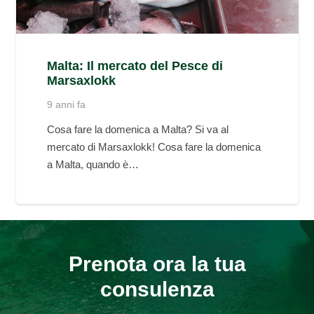
Malta: Il mercato del Pesce di
Marsaxlokk
9 anni fa
Cosa fare la domenica a Malta? Si va al
mercato di Marsaxlokk! Cosa fare la domenica
a Malta, quando è…
Prenota ora la tua
consulenza