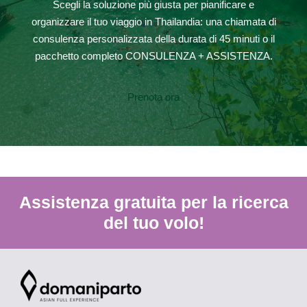
Scegli la soluzione più giusta per pianificare e
organizzare il tuo viaggio in Thailandia: una chiamata di
consulenza personalizzata della durata di 45 minuti o il
pacchetto completo CONSULENZA + ASSISTENZA.
Prenota ora
Assistenza gratuita per la ricerca
del tuo volo!