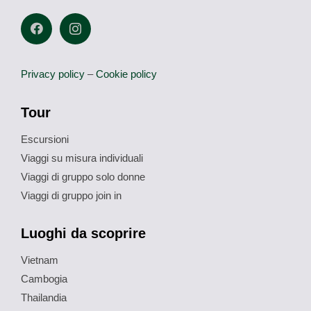
Privacy policy
–
Cookie policy
Tour
Escursioni
Viaggi su misura individuali
Viaggi di gruppo solo donne
Viaggi di gruppo join in
Luoghi da scoprire
Vietnam
Cambogia
Thailandia