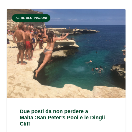
ALTRE DESTINAZIONI
Due posti da non perdere a
Malta :San Peter’s Pool e le Dingli
Cliff