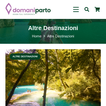
Altre Destinazioni
Home
Altre Destinazioni
ALTRE DESTINAZIONI