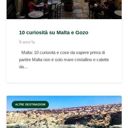
10 curiosità su Malta e Gozo
9 anni fa
Malta: 10 curiosità e cose da sapere prima di
partire Malta non è solo mare cristallino e calette
da…
ALTRE DESTINAZIONI