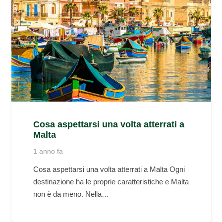
Cosa aspettarsi una volta atterrati a
Malta
1 anno fa
Cosa aspettarsi una volta atterrati a Malta Ogni
destinazione ha le proprie caratteristiche e Malta
non è da meno. Nella…