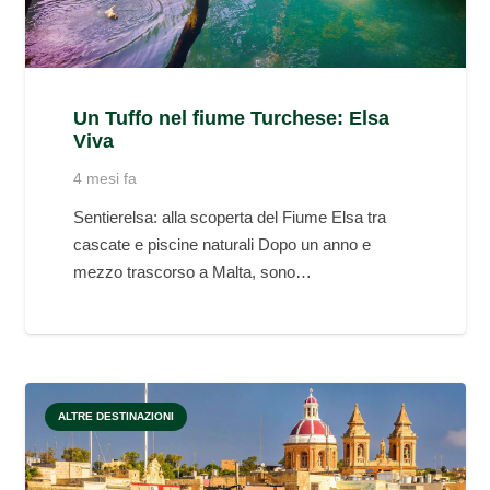
Un Tuffo nel fiume Turchese: Elsa
Viva
4 mesi fa
Sentierelsa: alla scoperta del Fiume Elsa tra
cascate e piscine naturali Dopo un anno e
mezzo trascorso a Malta, sono…
ALTRE DESTINAZIONI