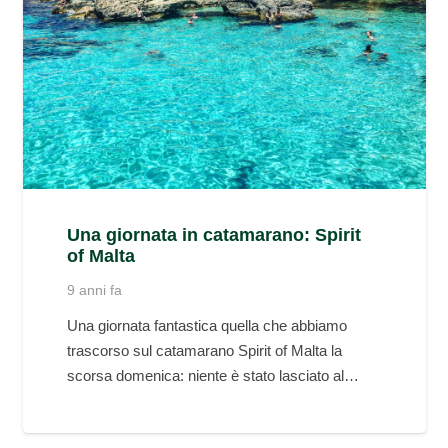
Una giornata in catamarano: Spirit
of Malta
9 anni fa
Una giornata fantastica quella che abbiamo
trascorso sul catamarano Spirit of Malta la
scorsa domenica: niente è stato lasciato al…