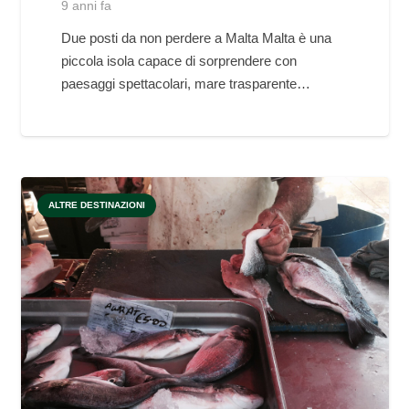
9 anni fa
Due posti da non perdere a Malta Malta è una
piccola isola capace di sorprendere con
paesaggi spettacolari, mare trasparente…
ALTRE DESTINAZIONI