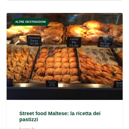
ALTRE DESTINAZIONI
Street food Maltese: la ricetta dei
pastizzi