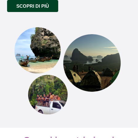
SCOPRI DI PIÙ