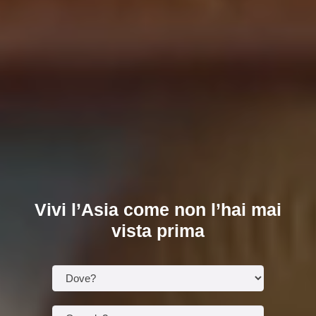
Vivi l’Asia come non l’hai mai
vista prima
Dove?
Quando?