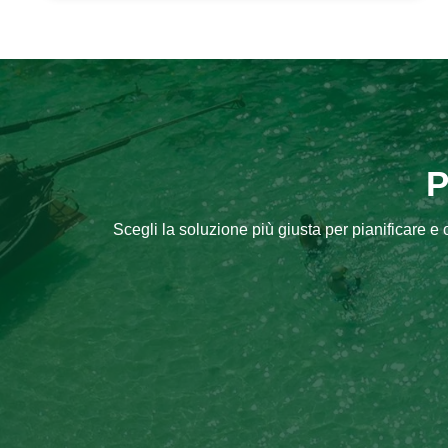
P
Scegli la soluzione più giusta per pianificare e