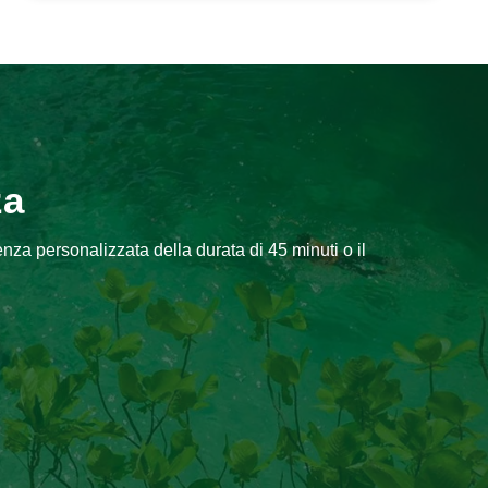
za
nza personalizzata della durata di 45 minuti o il