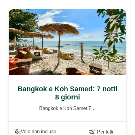
Bangkok e Koh Samed: 7 notti
8 giorni
Bangkok e Koh Samet 7…
Volo non incluso
Per tutti