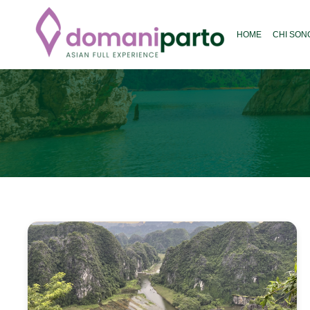
HOME
CHI SON