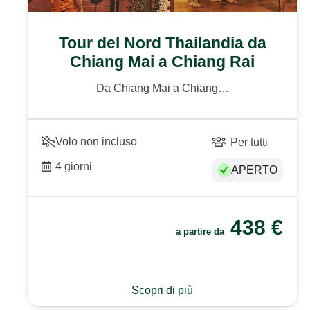
Tour del Nord Thailandia da
Chiang Mai a Chiang Rai
Da Chiang Mai a Chiang…
Volo non incluso
Per tutti
4 giorni
APERTO
438
€
a partire da
Scopri di più