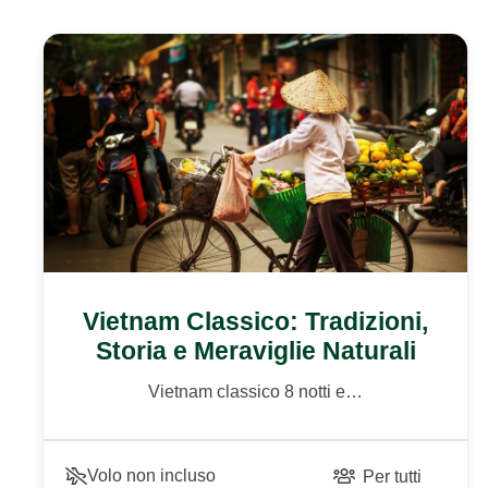
Vietnam Classico: Tradizioni,
Storia e Meraviglie Naturali
Vietnam classico 8 notti e…
Volo non incluso
Per tutti