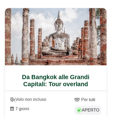
Da Bangkok alle Grandi
Capitali: Tour overland
Volo non incluso
Per tutti
7 giorni
APERTO