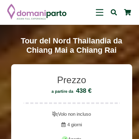
Tour del Nord Thailandia da
Chiang Mai a Chiang Rai
Prezzo
438
€
a partire da
Volo non incluso
4 giorni