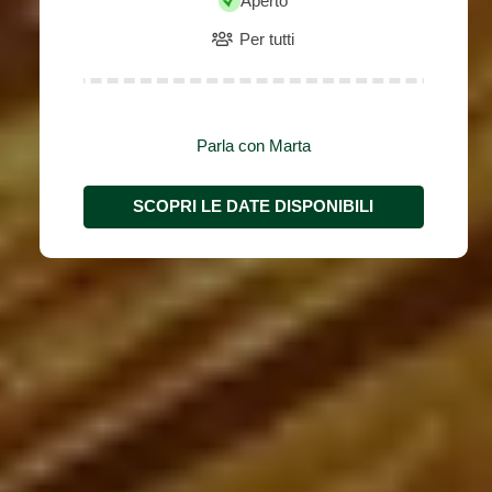
Aperto
Per tutti
Parla con Marta
SCOPRI LE DATE DISPONIBILI