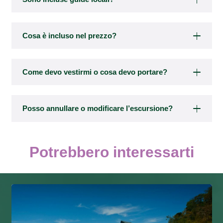
Cosa è incluso nel prezzo?
Come devo vestirmi o cosa devo portare?
Posso annullare o modificare l’escursione?
Potrebbero interessarti