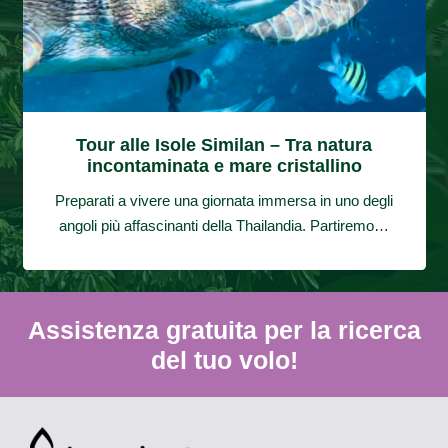
Tour alle Isole Similan – Tra natura
incontaminata e mare cristallino
Preparati a vivere una giornata immersa in uno degli
angoli più affascinanti della Thailandia. Partiremo…
Assistenza gratuita per la ricerca
del tuo volo!