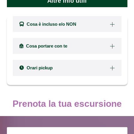
Altre info utili
Cosa è incluso e/o NON
Cosa portare con te
Orari pickup
Prenota la tua escursione