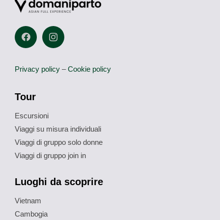
Privacy policy
–
Cookie policy
Tour
Escursioni
Viaggi su misura individuali
Viaggi di gruppo solo donne
Viaggi di gruppo join in
Luoghi da scoprire
Vietnam
Cambogia