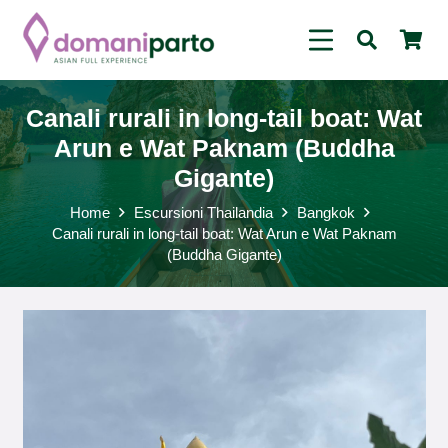
Canali rurali in long-tail boat: Wat
Arun e Wat Paknam (Buddha
Gigante)
Home
Escursioni Thailandia
Bangkok
Canali rurali in long-tail boat: Wat Arun e Wat Paknam
(Buddha Gigante)