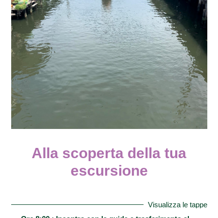
Alla scoperta della tua
escursione
Visualizza le tappe