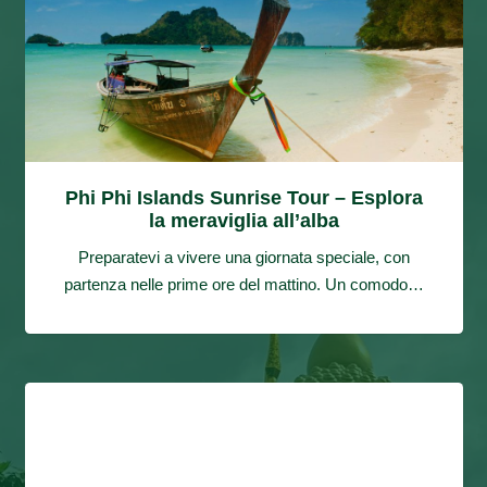
Phi Phi Islands Sunrise Tour – Esplora
la meraviglia all’alba
Preparatevi a vivere una giornata speciale, con
partenza nelle prime ore del mattino. Un comodo…