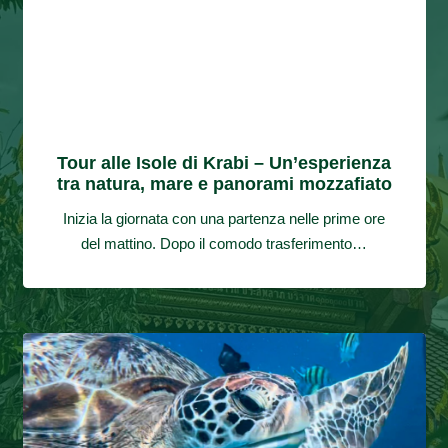
Tour alle Isole di Krabi – Un’esperienza
tra natura, mare e panorami mozzafiato
Inizia la giornata con una partenza nelle prime ore
del mattino. Dopo il comodo trasferimento…