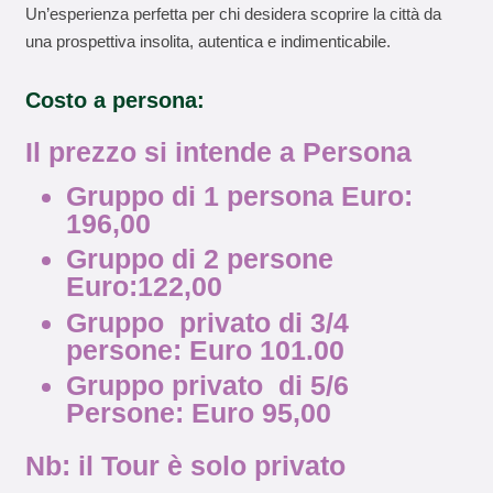
Un’esperienza perfetta per chi desidera scoprire la città da
una prospettiva insolita, autentica e indimenticabile.
Costo a persona:
Il prezzo si intende a Persona
Gruppo di 1 persona Euro:
196,00
Gruppo di 2 persone
Euro:122,00
Gruppo privato di 3/4
persone: Euro 101.00
Gruppo privato di 5/6
Persone: Euro 95,00
Nb: il Tour è solo privato