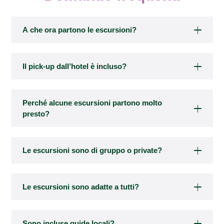
A che ora partono le escursioni?
Il pick-up dall’hotel è incluso?
Perché alcune escursioni partono molto
presto?
Le escursioni sono di gruppo o private?
Le escursioni sono adatte a tutti?
Sono incluse guide locali?