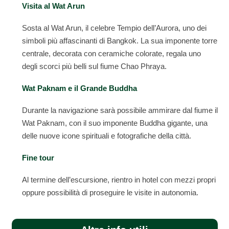
Visita al Wat Arun
Sosta al Wat Arun, il celebre Tempio dell’Aurora, uno dei
simboli più affascinanti di Bangkok. La sua imponente torre
centrale, decorata con ceramiche colorate, regala uno
degli scorci più belli sul fiume Chao Phraya.
Wat Paknam e il Grande Buddha
Durante la navigazione sarà possibile ammirare dal fiume il
Wat Paknam, con il suo imponente Buddha gigante, una
delle nuove icone spirituali e fotografiche della città.
Fine tour
Al termine dell’escursione, rientro in hotel con mezzi propri
oppure possibilità di proseguire le visite in autonomia.