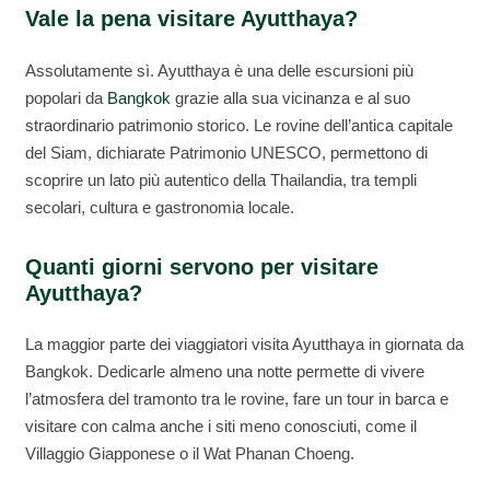
Vale la pena visitare Ayutthaya?
Assolutamente sì. Ayutthaya è una delle escursioni più
popolari da
Bangkok
grazie alla sua vicinanza e al suo
straordinario patrimonio storico. Le rovine dell’antica capitale
del Siam, dichiarate Patrimonio UNESCO, permettono di
scoprire un lato più autentico della Thailandia, tra templi
secolari, cultura e gastronomia locale.
Quanti giorni servono per visitare
Ayutthaya?
La maggior parte dei viaggiatori visita Ayutthaya in giornata da
Bangkok. Dedicarle almeno una notte permette di vivere
l’atmosfera del tramonto tra le rovine, fare un tour in barca e
visitare con calma anche i siti meno conosciuti, come il
Villaggio Giapponese o il Wat Phanan Choeng.