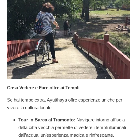
Cosa Vedere e Fare oltre ai Templi
Se hai tempo extra, Ayutthaya offre esperienze uniche per
vivere la cultura locale:
Tour in Barca al Tramonto:
Navigare intorno all’isola
della città vecchia permette di vedere i templi illuminati
dall’acqua, un’esperienza magica e rinfrescante.