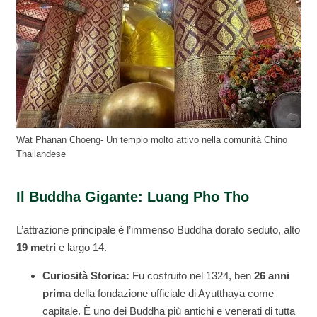
Wat Phanan Choeng- Un tempio molto attivo nella comunità Chino
Thailandese
Il Buddha Gigante: Luang Pho Tho
L’attrazione principale è l’immenso Buddha dorato seduto, alto
19 metri
e largo 14.
Curiosità Storica:
Fu costruito nel 1324, ben
26 anni
prima
della fondazione ufficiale di Ayutthaya come
capitale. È uno dei Buddha più antichi e venerati di tutta