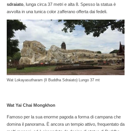
sdraiato
, lunga circa 37 metri e alta 8. Spesso la statua è
avvolta in una tunica color zafferano offerta dai fedeli.
Wat Lokayasutharam (Il Buddha Sdraiato) Lungo 37 mt
Wat Yai Chai Mongkhon
Famoso per la sua enorme pagoda a forma di campana che
domina il panorama. È ancora un tempio attivo, frequentato da