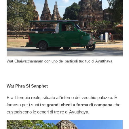
Wat Chaiwatthanaram con uno dei particoli tuc tuc di Ayutthaya
Wat Phra Si Sanphet
Era il tempio reale, situato all’interno del vecchio palazzo. È
famoso per i suoi
tre grandi chedi a forma di campana
che
custodiscono le ceneri di tre re di Ayutthaya.