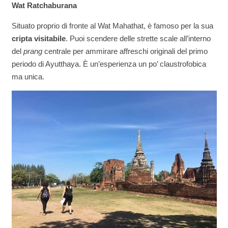
Wat Ratchaburana
Situato proprio di fronte al Wat Mahathat, è famoso per la sua
cripta visitabile
. Puoi scendere delle strette scale all’interno
del
prang
centrale per ammirare affreschi originali del primo
periodo di Ayutthaya. È un’esperienza un po’ claustrofobica
ma unica.