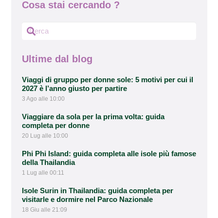
Cosa stai cercando ?
Ultime dal blog
Viaggi di gruppo per donne sole: 5 motivi per cui il
2027 è l’anno giusto per partire
3 Ago alle 10:00
Viaggiare da sola per la prima volta: guida
completa per donne
20 Lug alle 10:00
Phi Phi Island: guida completa alle isole più famose
della Thailandia
1 Lug alle 00:11
Isole Surin in Thailandia: guida completa per
visitarle e dormire nel Parco Nazionale
18 Giu alle 21:09