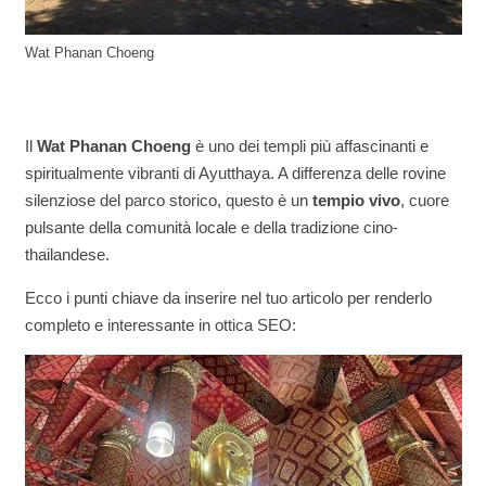
Wat Phanan Choeng
Il
Wat Phanan Choeng
è uno dei templi più affascinanti e
spiritualmente vibranti di Ayutthaya. A differenza delle rovine
silenziose del parco storico, questo è un
tempio vivo
, cuore
pulsante della comunità locale e della tradizione cino-
thailandese.
Ecco i punti chiave da inserire nel tuo articolo per renderlo
completo e interessante in ottica SEO: