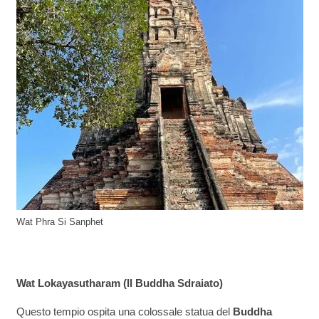
Wat Phra Si Sanphet
Wat Lokayasutharam (Il Buddha Sdraiato)
Questo tempio ospita una colossale statua del
Buddha