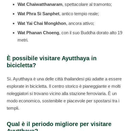
Wat Chaiwatthanaram
, spettacolare al tramonto;
Wat Phra Si Sanphet
, antico tempio reale;
Wat Yai Chai Mongkhon
, ancora attivo;
Wat Phanan Choeng
, con il suo Buddha dorato alto 19
metri.
È possibile visitare Ayutthaya in
bicicletta?
Sì. Ayutthaya è una delle città thailandesi più adatte a essere
esplorate in bicicletta. Il centro storico è pianeggiante e molti
noleggiatori si trovano vicino alla stazione ferroviaria. È un
modo economico, sostenibile e piacevole per spostarsi tra i
templi.
Qual è il periodo migliore per visitare