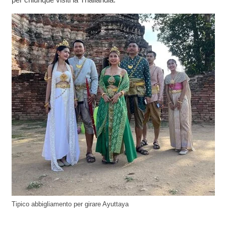
Tipico abbigliamento per girare Ayuttaya