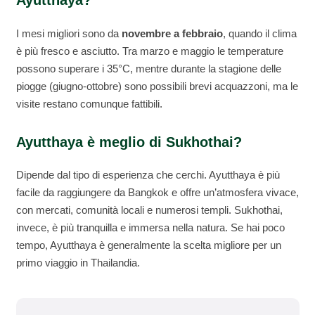
Ayutthaya?
I mesi migliori sono da
novembre a febbraio
, quando il clima
è più fresco e asciutto. Tra marzo e maggio le temperature
possono superare i 35°C, mentre durante la stagione delle
piogge (giugno-ottobre) sono possibili brevi acquazzoni, ma le
visite restano comunque fattibili.
Ayutthaya è meglio di Sukhothai?
Dipende dal tipo di esperienza che cerchi. Ayutthaya è più
facile da raggiungere da Bangkok e offre un’atmosfera vivace,
con mercati, comunità locali e numerosi templi. Sukhothai,
invece, è più tranquilla e immersa nella natura. Se hai poco
tempo, Ayutthaya è generalmente la scelta migliore per un
primo viaggio in Thailandia.