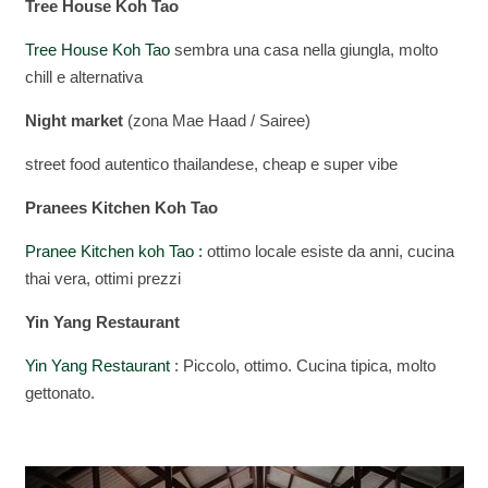
Tree House Koh Tao
Tree House Koh Tao
sembra una casa nella giungla, molto
chill e alternativa
Night market
(zona Mae Haad / Sairee)
street food autentico thailandese, cheap e super vibe
Pranees Kitchen Koh Tao
Pranee Kitchen koh Tao :
ottimo locale esiste da anni, cucina
thai vera, ottimi prezzi
Yin Yang Restaurant
Yin Yang Restaurant
: Piccolo, ottimo. Cucina tipica, molto
gettonato.