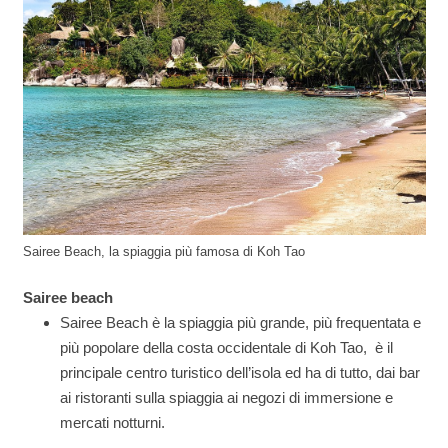
Sairee Beach, la spiaggia più famosa di Koh Tao
Sairee beach
Sairee Beach è la spiaggia più grande, più frequentata e
più popolare della costa occidentale di Koh Tao, è il
principale centro turistico dell’isola ed ha di tutto, dai bar
ai ristoranti sulla spiaggia ai negozi di immersione e
mercati notturni.