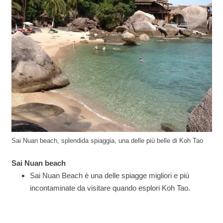
Sai Nuan beach, splendida spiaggia, una delle più belle di Koh Tao
Sai Nuan beach
Sai Nuan Beach è una delle spiagge migliori e più
incontaminate da visitare quando esplori Koh Tao.