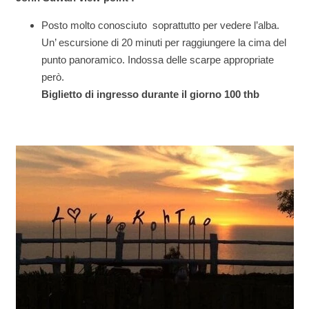
Posto molto conosciuto soprattutto per vedere l’alba.
Un’ escursione di 20 minuti per raggiungere la cima del
punto panoramico. Indossa delle scarpe appropriate
però.
Biglietto di ingresso durante il giorno 100 thb