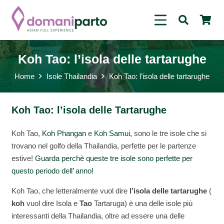
Koh Tao: l’isola delle tartarughe
Home
Isole Thailandia
Koh Tao: l’isola delle tartarughe
Koh Tao: l’isola delle Tartarughe
Koh Tao,
Koh Phangan
e
Koh Samui,
sono le tre isole che si
trovano nel golfo della Thailandia, perfette per le partenze
estive!
Guarda perchè queste tre isole sono perfette per
questo periodo dell’ anno!
Koh Tao, che letteralmente vuol dire
l’isola delle tartarughe
(
koh
vuol dire Isola e
Tao
Tartaruga) è una delle isole più
interessanti della Thailandia, oltre ad essere una delle