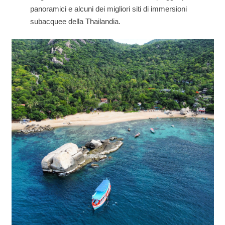
panoramici e alcuni dei migliori siti di immersioni
subacquee della Thailandia.