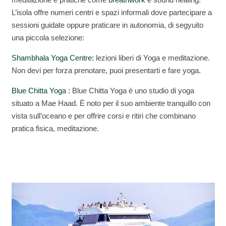
L’isola offre numeri centri e spazi informali dove partecipare a
sessioni guidate oppure praticare in autonomia, di segyuito
una piccola selezione:
Shambhala Yoga Centre:
lezioni liberi di Yoga e meditazione.
Non devi per forza prenotare, puoi presentarti e fare yoga.
Blue Chitta Yoga :
Blue Chitta Yoga è uno studio di yoga
situato a Mae Haad. È noto per il suo ambiente tranquillo con
vista sull’oceano e per offrire corsi e ritiri che combinano
pratica fisica, meditazione.