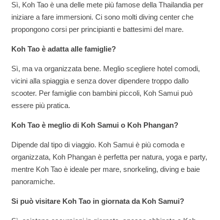
Sì, Koh Tao è una delle mete più famose della Thailandia per
iniziare a fare immersioni. Ci sono molti diving center che
propongono corsi per principianti e battesimi del mare.
Koh Tao è adatta alle famiglie?
Sì, ma va organizzata bene. Meglio scegliere hotel comodi,
vicini alla spiaggia e senza dover dipendere troppo dallo
scooter. Per famiglie con bambini piccoli, Koh Samui può
essere più pratica.
Koh Tao è meglio di Koh Samui o Koh Phangan?
Dipende dal tipo di viaggio. Koh Samui è più comoda e
organizzata, Koh Phangan è perfetta per natura, yoga e party,
mentre Koh Tao è ideale per mare, snorkeling, diving e baie
panoramiche.
Si può visitare Koh Tao in giornata da Koh Samui?