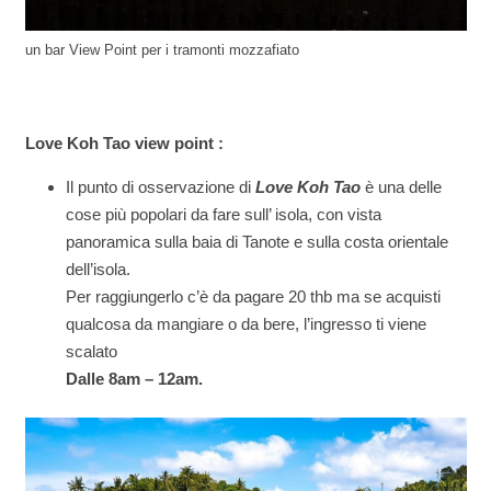
un bar View Point per i tramonti mozzafiato
Love Koh Tao view point :
Il punto di osservazione di
Love Koh Tao
è una delle
cose più popolari da fare sull’ isola, con vista
panoramica sulla baia di Tanote e sulla costa orientale
dell’isola.
Per raggiungerlo c’è da pagare 20 thb ma se acquisti
qualcosa da mangiare o da bere, l’ingresso ti viene
scalato
Dalle 8am – 12am.