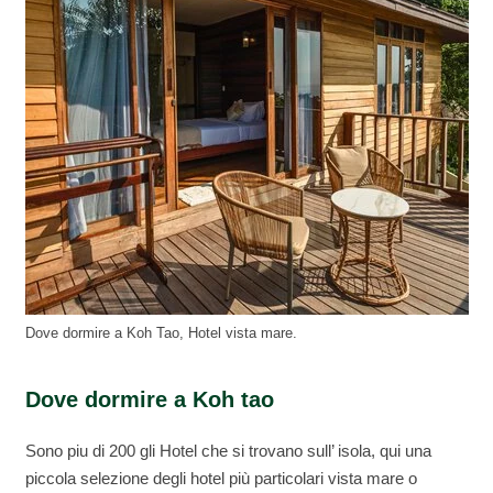
Dove dormire a Koh Tao, Hotel vista mare.
Dove dormire a Koh tao
Sono piu di 200 gli Hotel che si trovano sull’ isola, qui una
piccola selezione degli hotel più particolari vista mare o