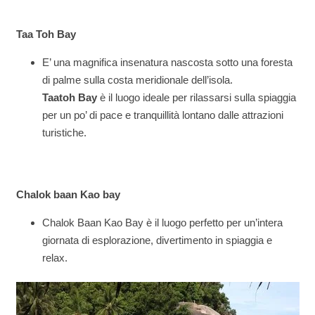
Taa Toh Bay
E’ una magnifica insenatura nascosta sotto una foresta
di palme sulla costa meridionale dell’isola.
Taatoh Bay
è il luogo ideale per rilassarsi sulla spiaggia
per un po’ di pace e tranquillità lontano dalle attrazioni
turistiche.
Chalok baan Kao bay
Chalok Baan Kao Bay è il luogo perfetto per un’intera
giornata di esplorazione, divertimento in spiaggia e
relax.