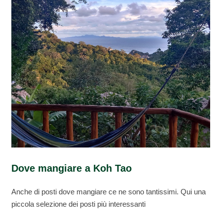
Dove mangiare a Koh Tao
Anche di posti dove mangiare ce ne sono tantissimi. Qui una
piccola selezione dei posti più interessanti