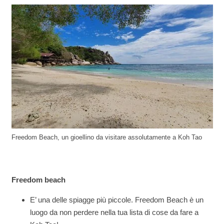
Freedom Beach, un gioellino da visitare assolutamente a Koh Tao
Freedom beach
E’ una delle spiagge più piccole. Freedom Beach è un
luogo da non perdere nella tua lista di cose da fare a