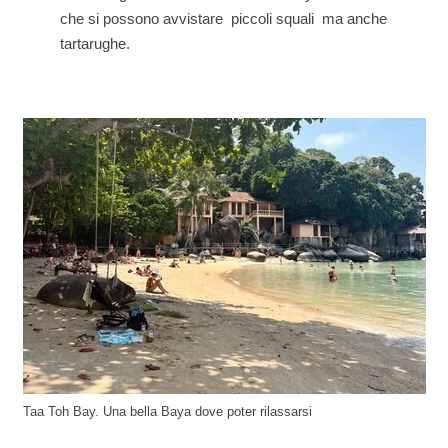
che si possono avvistare piccoli squali ma anche
tartarughe.
Taa Toh Bay. Una bella Baya dove poter rilassarsi